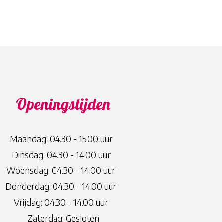
Openingstijden
Maandag: 04.30 - 15.00 uur
Dinsdag: 04.30 - 14.00 uur
Woensdag: 04.30 - 14.00 uur
Donderdag: 04.30 - 14.00 uur
Vrijdag: 04.30 - 14.00 uur
Zaterdag: Gesloten