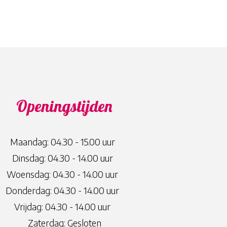
Openingstijden
Maandag: 04.30 - 15.00 uur
Dinsdag: 04.30 - 14.00 uur
Woensdag: 04.30 - 14.00 uur
Donderdag: 04.30 - 14.00 uur
Vrijdag: 04.30 - 14.00 uur
Zaterdag: Gesloten