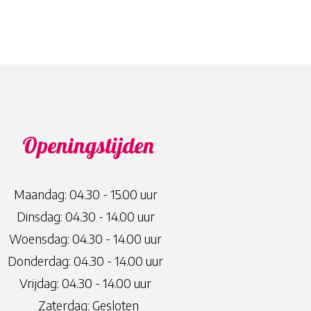
Openingstijden
Maandag: 04.30 - 15.00 uur
Dinsdag: 04.30 - 14.00 uur
Woensdag: 04.30 - 14.00 uur
Donderdag: 04.30 - 14.00 uur
Vrijdag: 04.30 - 14.00 uur
Zaterdag: Gesloten